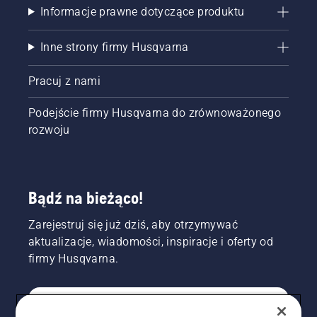
Informacje prawne dotyczące produktu
Inne strony firmy Husqvarna
Pracuj z nami
Podejście firmy Husqvarna do zrównoważonego
rozwoju
Bądź na bieżąco!
Zarejestruj się już dziś, aby otrzymywać
aktualizacje, wiadomości, inspiracje i oferty od
firmy Husqvarna.
KONSUMENT