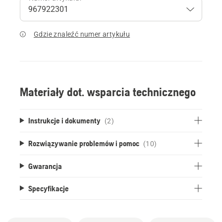
Gdzie znaleźć numer artykułu
Materiały dot. wsparcia technicznego
Instrukcje i dokumenty
(2)
Rozwiązywanie problemów i pomoc
(10)
Gwarancja
Specyfikacje