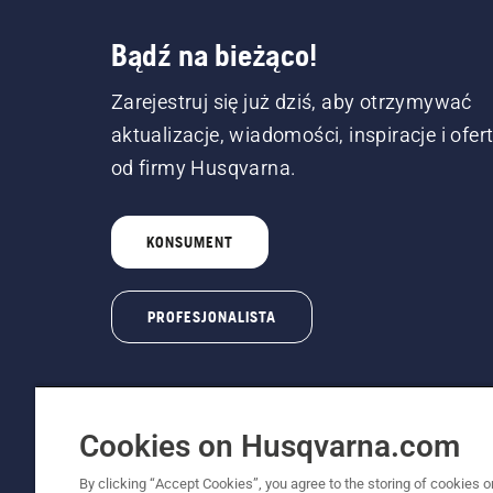
Bądź na bieżąco!
Zarejestruj się już dziś, aby otrzymywać
aktualizacje, wiadomości, inspiracje i ofer
od firmy Husqvarna.
KONSUMENT
PROFESJONALISTA
Cookies on Husqvarna.com
By clicking “Accept Cookies”, you agree to the storing of cookies o