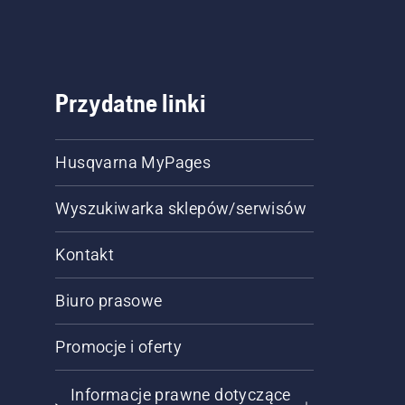
Przydatne linki
Husqvarna MyPages
Wyszukiwarka sklepów/serwisów
Kontakt
Biuro prasowe
Promocje i oferty
Informacje prawne dotyczące