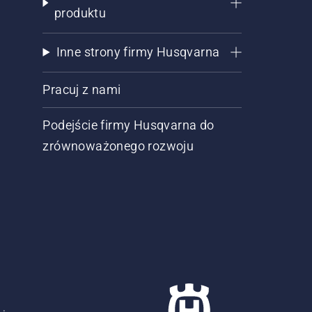
produktu
Inne strony firmy Husqvarna
Pracuj z nami
Podejście firmy Husqvarna do
zrównoważonego rozwoju