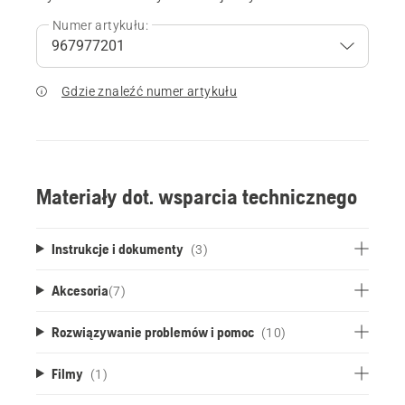
Numer artykułu:
Gdzie znaleźć numer artykułu
Materiały dot. wsparcia technicznego
Instrukcje i dokumenty
(3)
Akcesoria
(
7
)
Rozwiązywanie problemów i pomoc
(10)
Filmy
(1)