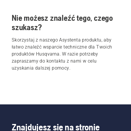
Nie możesz znaleźć tego, czego
szukasz?
Skorzystaj z naszego Asystenta produktu, aby
łatwo znaleźć wsparcie techniczne dla Twoich
produktów Husqvarna. W razie potrzeby
zapraszamy do kontaktu z nami w celu
uzyskania dalszej pomocy.
Znajdujesz się na stronie