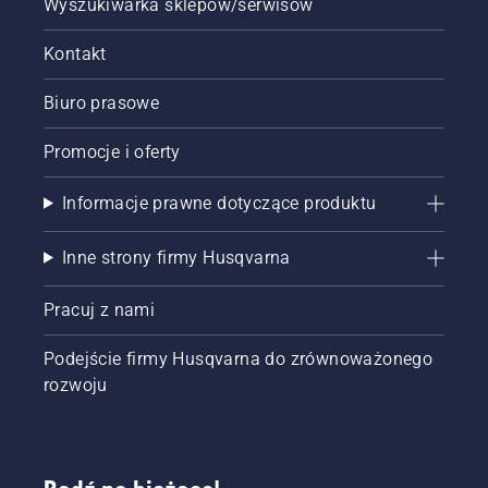
Wyszukiwarka sklepów/serwisów
Kontakt
Biuro prasowe
Promocje i oferty
Informacje prawne dotyczące produktu
Inne strony firmy Husqvarna
Pracuj z nami
Podejście firmy Husqvarna do zrównoważonego
rozwoju