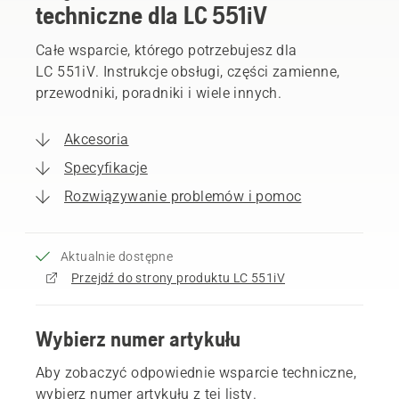
techniczne dla LC 551iV
Całe wsparcie, którego potrzebujesz dla
LC 551iV. Instrukcje obsługi, części zamienne,
przewodniki, poradniki i wiele innych.
Akcesoria
Specyfikacje
Rozwiązywanie problemów i pomoc
Aktualnie dostępne
Przejdź do strony produktu LC 551iV
Wybierz numer artykułu
Aby zobaczyć odpowiednie wsparcie techniczne,
wybierz numer artykułu z tej listy.