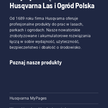
Husqvarna Las i Ogród Polska
Od 1689 roku firma Husqvarna oferuje
profesjonalne produkty do prac w lasach,
parkach i ogrodach. Nasze nowatorskie
zrobotyzowane i akumulatorowe rozwiązania
łączą w sobie wydajność, użyteczność,
bezpieczeństwo i dbałość o środowisko.
Poznaj nasze produkty
Husqvarna MyPages