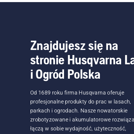
Znajdujesz się na
stronie Husqvarna L
i Ogród Polska
Od 1689 roku firma Husqvarna oferuje
profesjonalne produkty do prac w lasach,
parkach i ogrodach. Nasze nowatorskie
zrobotyzowane i akumulatorowe rozwiąza
łączą w sobie wydajność, użyteczność,