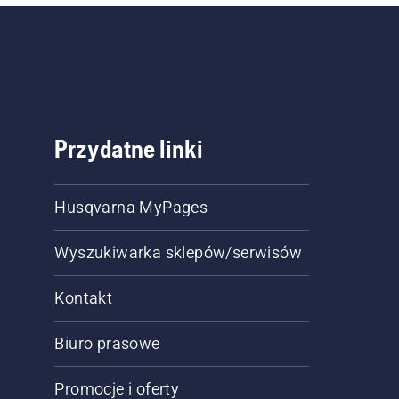
Przydatne linki
Husqvarna MyPages
Wyszukiwarka sklepów/serwisów
Kontakt
Biuro prasowe
Promocje i oferty