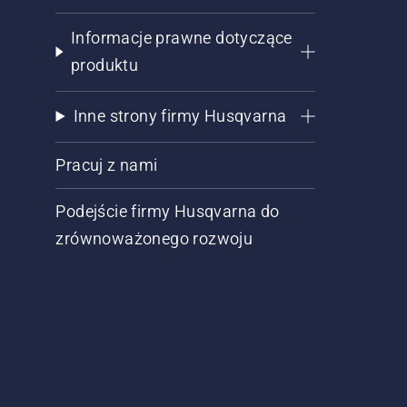
Informacje prawne dotyczące
produktu
Inne strony firmy Husqvarna
Pracuj z nami
Podejście firmy Husqvarna do
zrównoważonego rozwoju