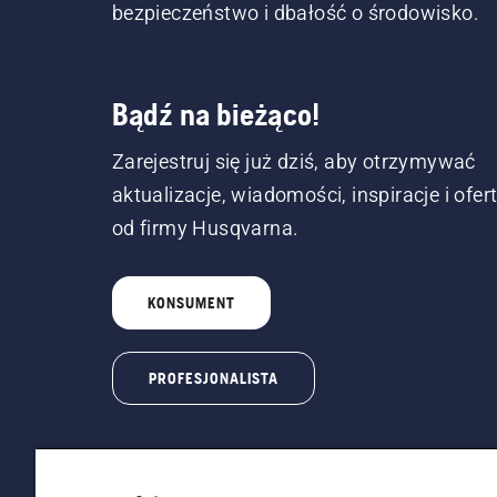
bezpieczeństwo i dbałość o środowisko.
Bądź na bieżąco!
Zarejestruj się już dziś, aby otrzymywać
aktualizacje, wiadomości, inspiracje i ofer
od firmy Husqvarna.
KONSUMENT
PROFESJONALISTA