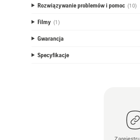
Rozwiązywanie problemów i pomoc
(10)
Filmy
(1)
Gwarancja
Specyfikacje
Zarejestr