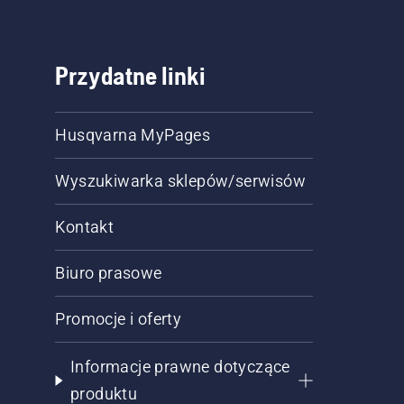
Przydatne linki
Husqvarna MyPages
Wyszukiwarka sklepów/serwisów
Kontakt
Biuro prasowe
Promocje i oferty
Informacje prawne dotyczące
produktu