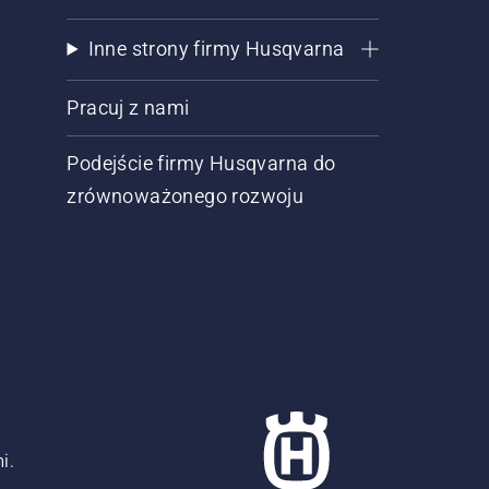
Inne strony firmy Husqvarna
Pracuj z nami
Podejście firmy Husqvarna do
zrównoważonego rozwoju
i.