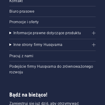
Kontakt
Biuro prasowe
Promocje i oferty
Informacje prawne dotyczące produktu
Inne strony firmy Husqvarna
Pracuj z nami
Podejście firmy Husqvarna do zrównoważonego
rozwoju
Bądź na bieżąco!
Zarejestruj się już dziś, aby otrzymywać