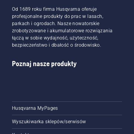
Od 1689 roku firma Husqvarna oferuje
profesjonalne produkty do prac w lasach,
parkach i ogrodach. Nasze nowatorskie
zrobotyzowane i akumulatorowe rozwiązania
łączą w sobie wydajność, użyteczność,
bezpieczeństwo i dbałość o środowisko.
Poznaj nasze produkty
Husqvarna MyPages
Wyszukiwarka sklepów/serwisów