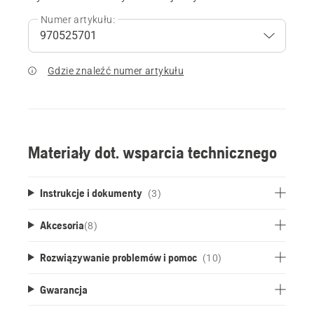
Numer artykułu:
Gdzie znaleźć numer artykułu
Materiały dot. wsparcia technicznego
Instrukcje i dokumenty
(3)
Akcesoria
(
8
)
Rozwiązywanie problemów i pomoc
(10)
Gwarancja