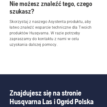
Nie możesz znaleźć tego, czego
szukasz?
Skorzystaj z naszego Asystenta produktu, aby
łatwo znaleźć wsparcie techniczne dla Twoich
produktów Husqvarna. W razie potrzeby
zapraszamy do kontaktu z nami w celu
uzyskania dalszej pomocy.
Znajdujesz się na stronie
Husqvarna Las i Ogród Polska