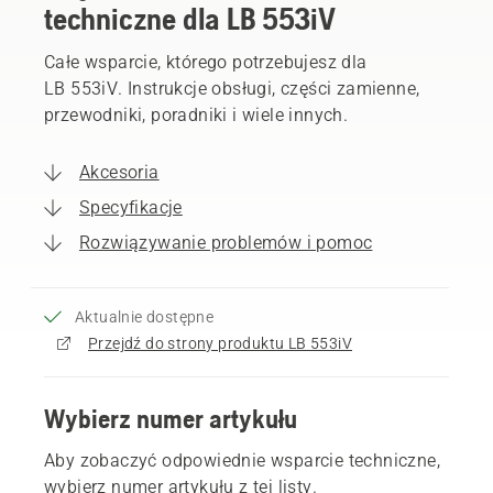
techniczne dla LB 553iV
Całe wsparcie, którego potrzebujesz dla
LB 553iV. Instrukcje obsługi, części zamienne,
przewodniki, poradniki i wiele innych.
Akcesoria
Specyfikacje
Rozwiązywanie problemów i pomoc
Aktualnie dostępne
Przejdź do strony produktu LB 553iV
Wybierz numer artykułu
Aby zobaczyć odpowiednie wsparcie techniczne,
wybierz numer artykułu z tej listy.