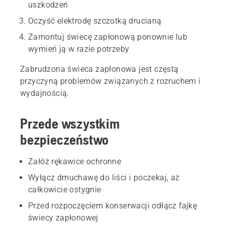
uszkodzeń
Oczyść elektrodę szczotką drucianą
Zamontuj świecę zapłonową ponownie lub
wymień ją w razie potrzeby
Zabrudzona świeca zapłonowa jest częstą
przyczyną problemów związanych z rozruchem i
wydajnością.
Przede wszystkim
bezpieczeństwo
Załóż rękawice ochronne
Wyłącz dmuchawę do liści i poczekaj, aż
całkowicie ostygnie
Przed rozpoczęciem konserwacji odłącz fajkę
świecy zapłonowej