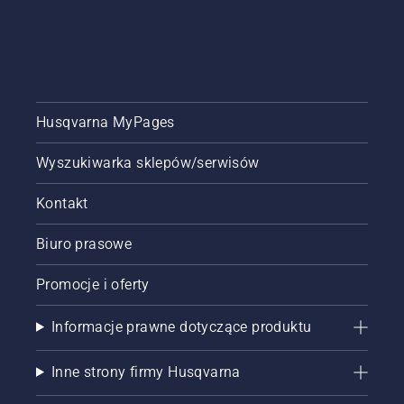
Husqvarna MyPages
Wyszukiwarka sklepów/serwisów
Kontakt
Biuro prasowe
Promocje i oferty
Informacje prawne dotyczące produktu
Inne strony firmy Husqvarna