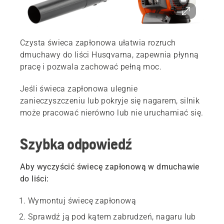
Czysta świeca zapłonowa ułatwia rozruch
dmuchawy do liści Husqvarna, zapewnia płynną
pracę i pozwala zachować pełną moc.
Jeśli świeca zapłonowa ulegnie
zanieczyszczeniu lub pokryje się nagarem, silnik
może pracować nierówno lub nie uruchamiać się.
Szybka odpowiedź
Aby wyczyścić świecę zapłonową w dmuchawie
do liści:
Wymontuj świecę zapłonową
Sprawdź ją pod kątem zabrudzeń, nagaru lub