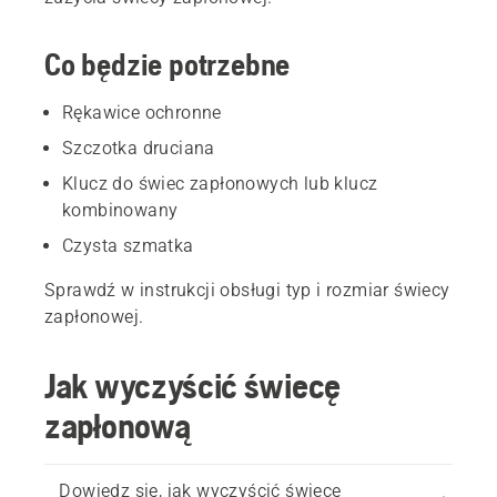
Co będzie potrzebne
Rękawice ochronne
Szczotka druciana
Klucz do świec zapłonowych lub klucz
kombinowany
Czysta szmatka
Sprawdź w instrukcji obsługi typ i rozmiar świecy
zapłonowej.
Jak wyczyścić świecę
zapłonową
Dowiedz się, jak wyczyścić świecę