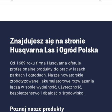
Znajdujesz się na stronie
Husqvarna Las i Ogród Polska
Od 1689 roku firma Husqvarna oferuje
profesjonalne produkty do prac w lasach,
parkach i ogrodach. Nasze nowatorskie
zrobotyzowane i akumulatorowe rozwiązania
łączą w sobie wydajność, użyteczność,
bezpieczeństwo i dbałość o środowisko.
Poznaj nasze produkty