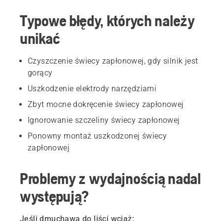
Typowe błędy, których należy
unikać
Czyszczenie świecy zapłonowej, gdy silnik jest
gorący
Uszkodzenie elektrody narzędziami
Zbyt mocne dokręcenie świecy zapłonowej
Ignorowanie szczeliny świecy zapłonowej
Ponowny montaż uszkodzonej świecy
zapłonowej
Problemy z wydajnością nadal
występują?
Jeśli dmuchawa do liści wciąż: