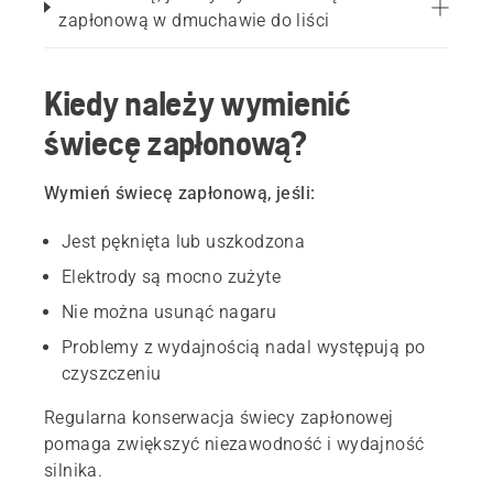
zapłonową w dmuchawie do liści
Kiedy należy wymienić
świecę zapłonową?
Wymień świecę zapłonową, jeśli:
Jest pęknięta lub uszkodzona
Elektrody są mocno zużyte
Nie można usunąć nagaru
Problemy z wydajnością nadal występują po
czyszczeniu
Regularna konserwacja świecy zapłonowej
pomaga zwiększyć niezawodność i wydajność
silnika.