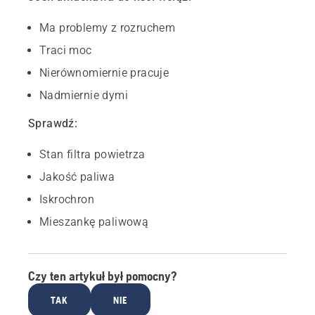
Ma problemy z rozruchem
Traci moc
Nierównomiernie pracuje
Nadmiernie dymi
Sprawdź:
Stan filtra powietrza
Jakość paliwa
Iskrochron
Mieszankę paliwową
Czy ten artykuł był pomocny?
TAK
NIE