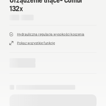
132x
Hydrauliczna regulacja wysokości koszenia
Pokaz wszystkie funkcje