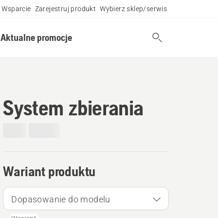
Wsparcie
Zarejestruj produkt
Wybierz sklep/serwis
Aktualne promocje
System zbierania
Wariant produktu
Dopasowanie do modelu