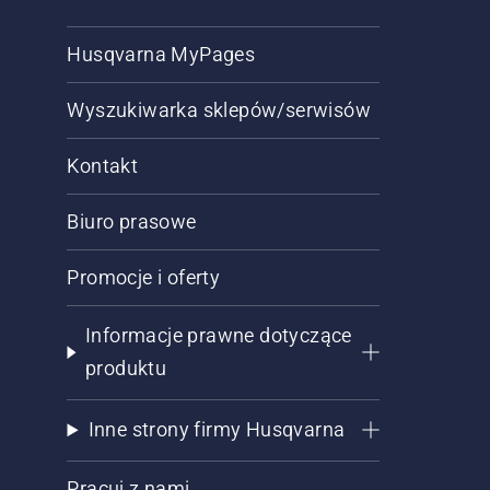
Husqvarna MyPages
Wyszukiwarka sklepów/serwisów
Kontakt
Biuro prasowe
Promocje i oferty
Informacje prawne dotyczące
produktu
Inne strony firmy Husqvarna
Pracuj z nami