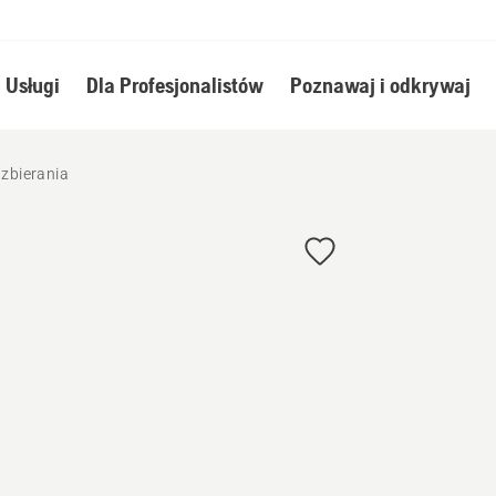
Usługi
Dla Profesjonalistów
Poznawaj i odkrywaj
zbierania