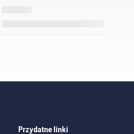
Przydatne linki