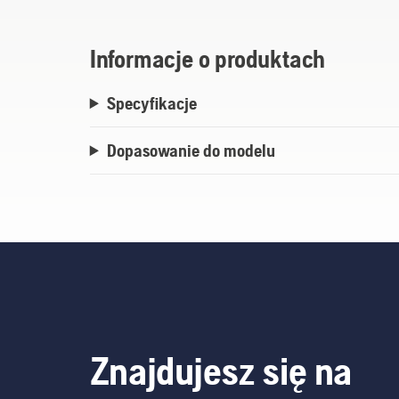
Informacje o produktach
Specyfikacje
Dopasowanie do modelu
Znajdujesz się na