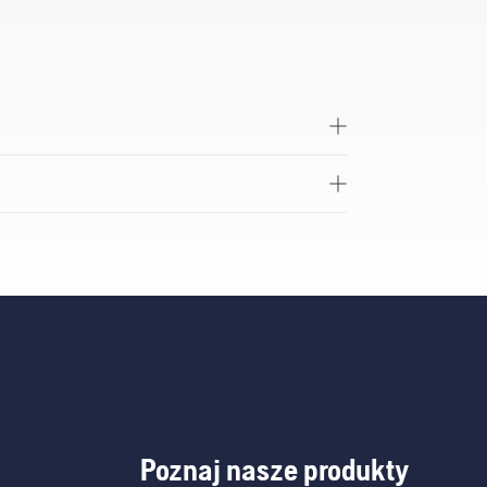
Poznaj nasze produkty