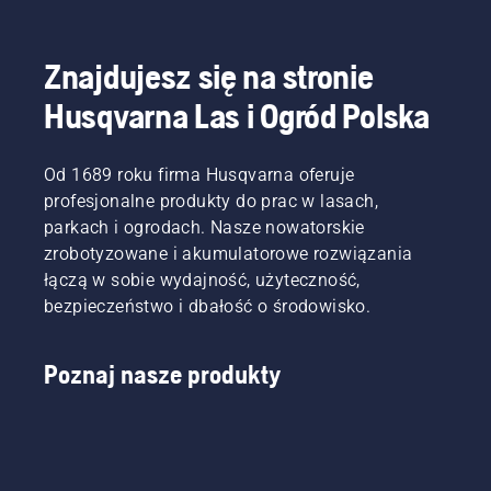
Znajdujesz się na stronie
Husqvarna Las i Ogród Polska
Od 1689 roku firma Husqvarna oferuje
profesjonalne produkty do prac w lasach,
parkach i ogrodach. Nasze nowatorskie
zrobotyzowane i akumulatorowe rozwiązania
łączą w sobie wydajność, użyteczność,
bezpieczeństwo i dbałość o środowisko.
Poznaj nasze produkty