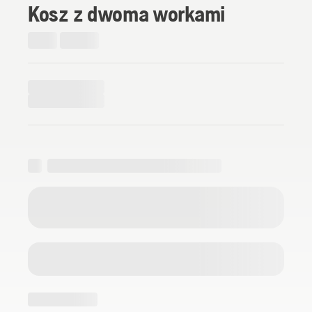
Kosz z dwoma workami