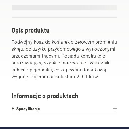
Opis produktu
Podwójny kosz do kosiarek o zerowym promieniu
skrętu do uzytku przydomowego z wytłoczonymi
urządzeniami tnącymi. Posiada konstrukcję
umożliwiającą szybkie mocowanie i wskaźnik
pełnego pojemnika, co zapewnia dodatkową
wygodę. Pojemność kolektora 210 litrów.
Informacje o produktach
Specyfikacje