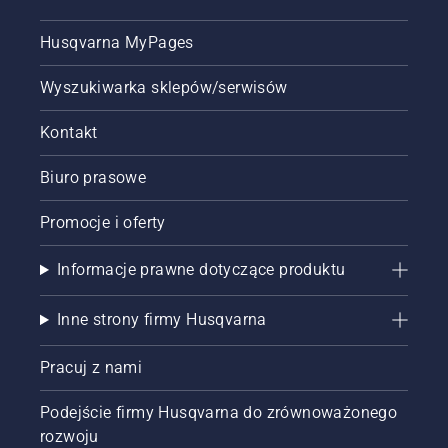
Husqvarna MyPages
Wyszukiwarka sklepów/serwisów
Kontakt
Biuro prasowe
Promocje i oferty
Informacje prawne dotyczące produktu
Inne strony firmy Husqvarna
Pracuj z nami
Podejście firmy Husqvarna do zrównoważonego
rozwoju