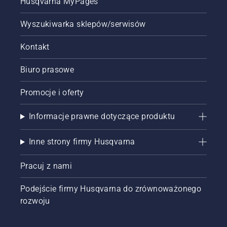
Husqvarna MyPages
Wyszukiwarka sklepów/serwisów
Kontakt
Biuro prasowe
Promocje i oferty
Informacje prawne dotyczące produktu
Inne strony firmy Husqvarna
Pracuj z nami
Podejście firmy Husqvarna do zrównoważonego
rozwoju