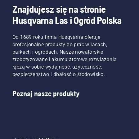
Znajdujesz się na stronie
Husqvarna Las i Ogród Polska
Od 1689 roku firma Husqvarna oferuje
profesjonalne produkty do prac w lasach,
parkach i ogrodach. Nasze nowatorskie
zrobotyzowane i akumulatorowe rozwiązania
łączą w sobie wydajność, użyteczność,
bezpieczeństwo i dbałość o środowisko.
Poznaj nasze produkty