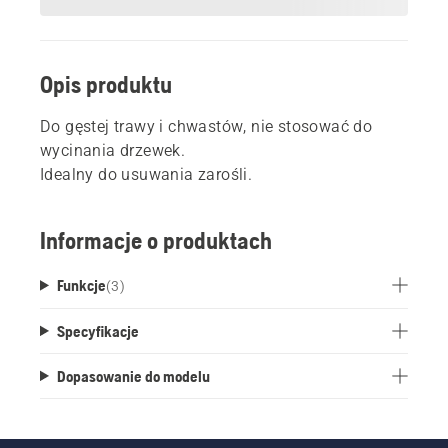
Opis produktu
Do gęstej trawy i chwastów, nie stosować do
wycinania drzewek.
Idealny do usuwania zarośli.
Informacje o produktach
Funkcje
(
3
)
Specyfikacje
Dopasowanie do modelu