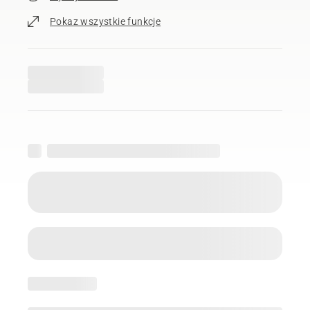
Pokaz wszystkie funkcje