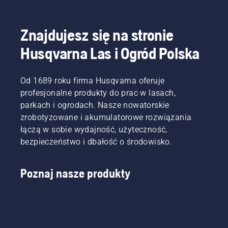
Znajdujesz się na stronie
Husqvarna Las i Ogród Polska
Od 1689 roku firma Husqvarna oferuje
profesjonalne produkty do prac w lasach,
parkach i ogrodach. Nasze nowatorskie
zrobotyzowane i akumulatorowe rozwiązania
łączą w sobie wydajność, użyteczność,
bezpieczeństwo i dbałość o środowisko.
Poznaj nasze produkty