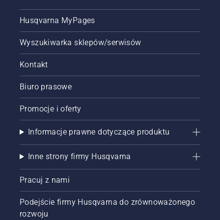
Husqvarna MyPages
Wyszukiwarka sklepów/serwisów
Kontakt
Biuro prasowe
Promocje i oferty
Informacje prawne dotyczące produktu
Inne strony firmy Husqvarna
Pracuj z nami
Podejście firmy Husqvarna do zrównoważonego
rozwoju