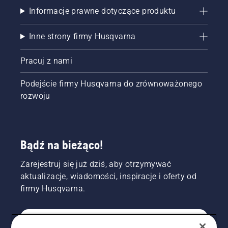
Informacje prawne dotyczące produktu
Inne strony firmy Husqvarna
Pracuj z nami
Podejście firmy Husqvarna do zrównoważonego
rozwoju
Bądź na bieżąco!
Zarejestruj się już dziś, aby otrzymywać
aktualizacje, wiadomości, inspiracje i oferty od
firmy Husqvarna.
KONSUMENT