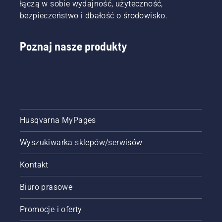
łączą w sobie wydajność, użyteczność,
bezpieczeństwo i dbałość o środowisko.
Poznaj nasze produkty
Husqvarna MyPages
Wyszukiwarka sklepów/serwisów
Kontakt
Biuro prasowe
Promocje i oferty