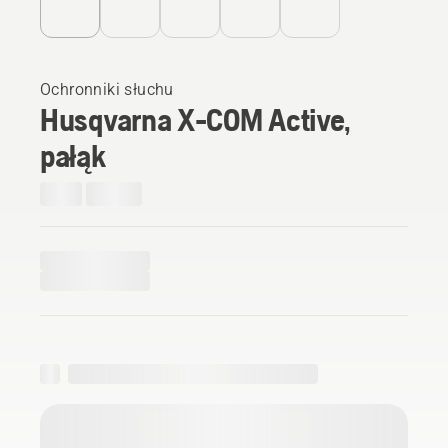
Ochronniki słuchu
Husqvarna X-COM Active,
pałąk