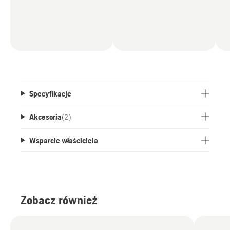
Specyfikacje
Akcesoria
(
2
)
Wsparcie właściciela
Zobacz również