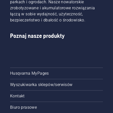
parkach i ogrodach. Nasze nowatorskie
zrobotyzowane i akumulatorowe rozwiązania
łączą w sobie wydajność, użyteczność,
bezpieczeństwo i dbałość o środowisko.
Poznaj nasze produkty
Husqvarna MyPages
Wyszukiwarka sklepów/serwisów
Kontakt
Biuro prasowe