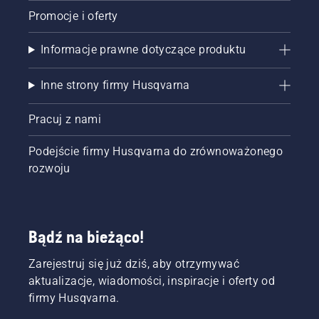
Promocje i oferty
Informacje prawne dotyczące produktu
Inne strony firmy Husqvarna
Pracuj z nami
Podejście firmy Husqvarna do zrównoważonego
rozwoju
Bądź na bieżąco!
Zarejestruj się już dziś, aby otrzymywać
aktualizacje, wiadomości, inspiracje i oferty od
firmy Husqvarna.