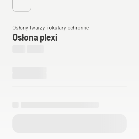
Osłony twarzy i okulary ochronne
Osłona plexi