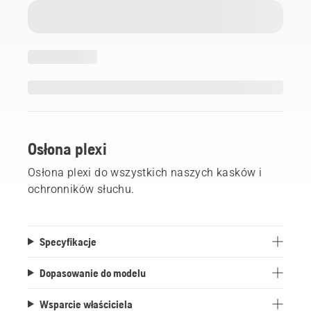
Osłona plexi
Osłona plexi do wszystkich naszych kasków i
ochronników słuchu.
Specyfikacje
Dopasowanie do modelu
Wsparcie właściciela