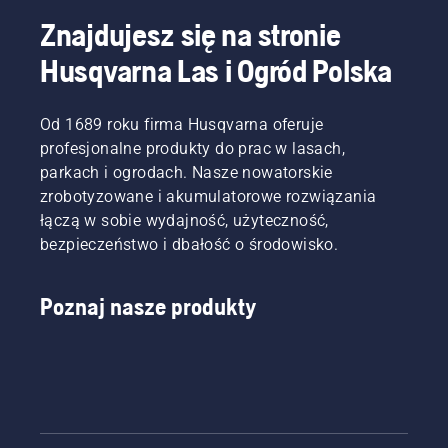
Znajdujesz się na stronie
Husqvarna Las i Ogród Polska
Od 1689 roku firma Husqvarna oferuje
profesjonalne produkty do prac w lasach,
parkach i ogrodach. Nasze nowatorskie
zrobotyzowane i akumulatorowe rozwiązania
łączą w sobie wydajność, użyteczność,
bezpieczeństwo i dbałość o środowisko.
Poznaj nasze produkty