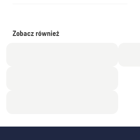
Zobacz również