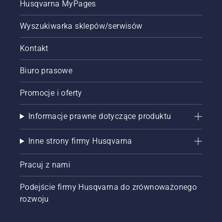
Husqvarna MyPages
Wyszukiwarka sklepów/serwisów
Kontakt
Biuro prasowe
Promocje i oferty
Informacje prawne dotyczące produktu
Inne strony firmy Husqvarna
Pracuj z nami
Podejście firmy Husqvarna do zrównoważonego
rozwoju