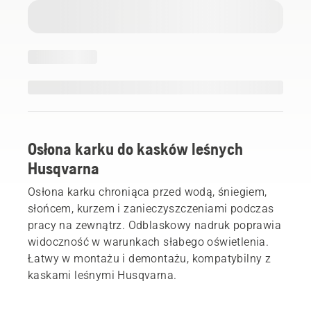
Osłona karku do kasków leśnych
Husqvarna
Osłona karku chroniąca przed wodą, śniegiem,
słońcem, kurzem i zanieczyszczeniami podczas
pracy na zewnątrz. Odblaskowy nadruk poprawia
widoczność w warunkach słabego oświetlenia.
Łatwy w montażu i demontażu, kompatybilny z
kaskami leśnymi Husqvarna.