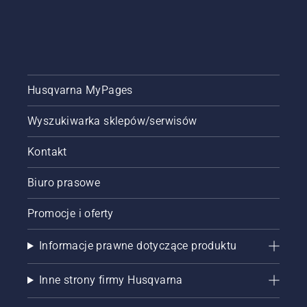
Husqvarna MyPages
Wyszukiwarka sklepów/serwisów
Kontakt
Biuro prasowe
Promocje i oferty
Informacje prawne dotyczące produktu
Inne strony firmy Husqvarna