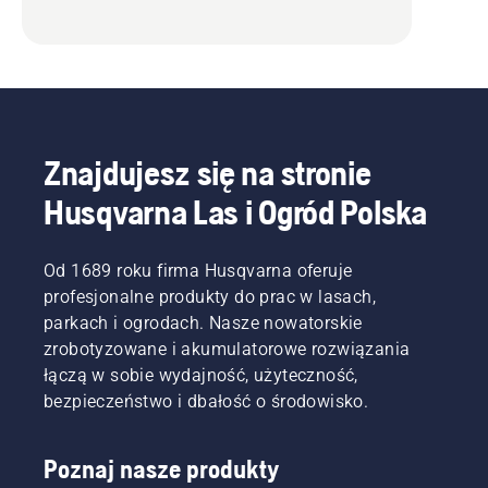
Znajdujesz się na stronie
Husqvarna Las i Ogród Polska
Od 1689 roku firma Husqvarna oferuje
profesjonalne produkty do prac w lasach,
parkach i ogrodach. Nasze nowatorskie
zrobotyzowane i akumulatorowe rozwiązania
łączą w sobie wydajność, użyteczność,
bezpieczeństwo i dbałość o środowisko.
Poznaj nasze produkty