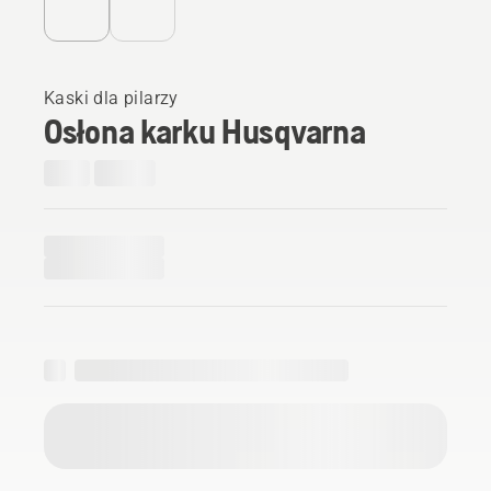
Kaski dla pilarzy
Osłona karku Husqvarna