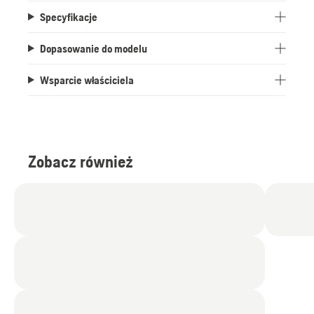
Specyfikacje
Dopasowanie do modelu
Wsparcie właściciela
Zobacz również