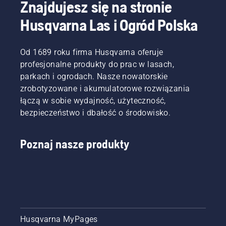
Znajdujesz się na stronie
Husqvarna Las i Ogród Polska
Od 1689 roku firma Husqvarna oferuje
profesjonalne produkty do prac w lasach,
parkach i ogrodach. Nasze nowatorskie
zrobotyzowane i akumulatorowe rozwiązania
łączą w sobie wydajność, użyteczność,
bezpieczeństwo i dbałość o środowisko.
Poznaj nasze produkty
Husqvarna MyPages