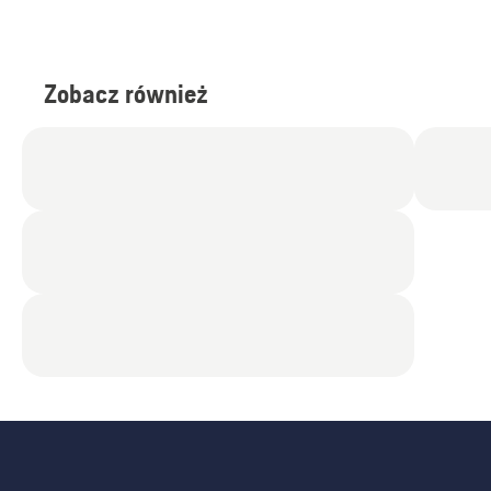
Zobacz również