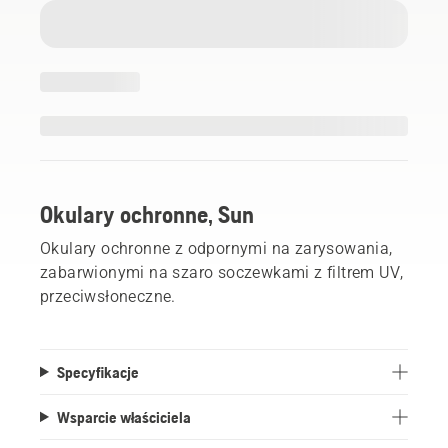
Okulary ochronne, Sun
Okulary ochronne z odpornymi na zarysowania,
zabarwionymi na szaro soczewkami z filtrem UV,
przeciwsłoneczne.
Specyfikacje
Wsparcie właściciela