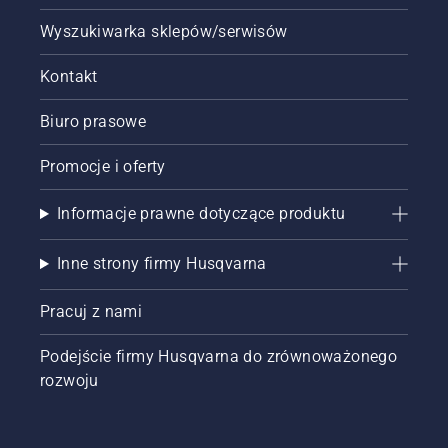
Wyszukiwarka sklepów/serwisów
Kontakt
Biuro prasowe
Promocje i oferty
Informacje prawne dotyczące produktu
Inne strony firmy Husqvarna
Pracuj z nami
Podejście firmy Husqvarna do zrównoważonego
rozwoju