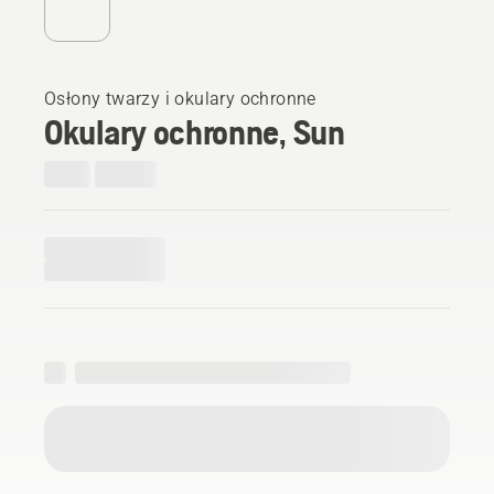
Osłony twarzy i okulary ochronne
Okulary ochronne, Sun