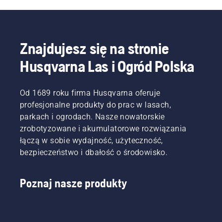
Znajdujesz się na stronie
Husqvarna Las i Ogród Polska
Od 1689 roku firma Husqvarna oferuje
profesjonalne produkty do prac w lasach,
parkach i ogrodach. Nasze nowatorskie
zrobotyzowane i akumulatorowe rozwiązania
łączą w sobie wydajność, użyteczność,
bezpieczeństwo i dbałość o środowisko.
Poznaj nasze produkty