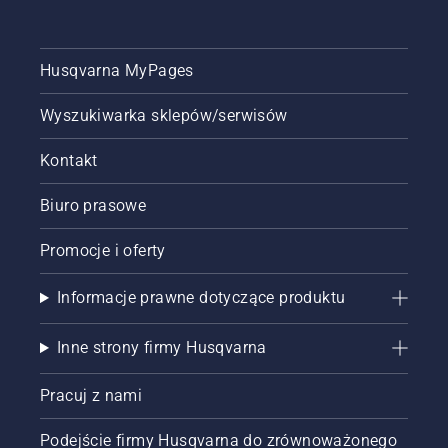
Husqvarna MyPages
Wyszukiwarka sklepów/serwisów
Kontakt
Biuro prasowe
Promocje i oferty
Informacje prawne dotyczące produktu
Inne strony firmy Husqvarna
Pracuj z nami
Podejście firmy Husqvarna do zrównoważonego