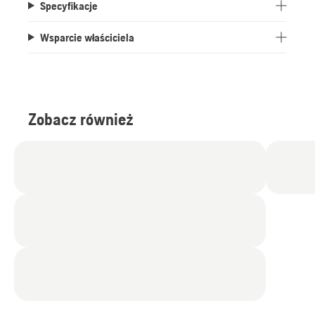
Specyfikacje
Wsparcie właściciela
Zobacz również