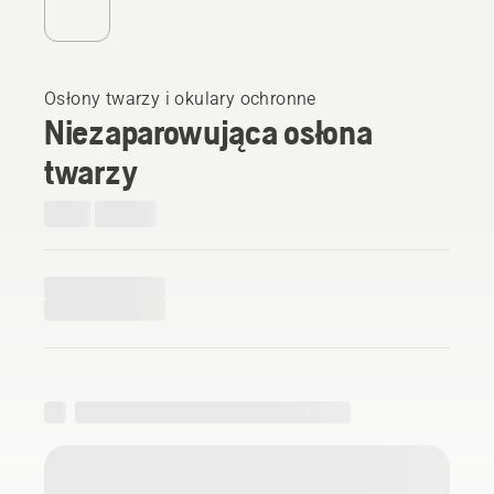
Osłony twarzy i okulary ochronne
Niezaparowująca osłona
twarzy