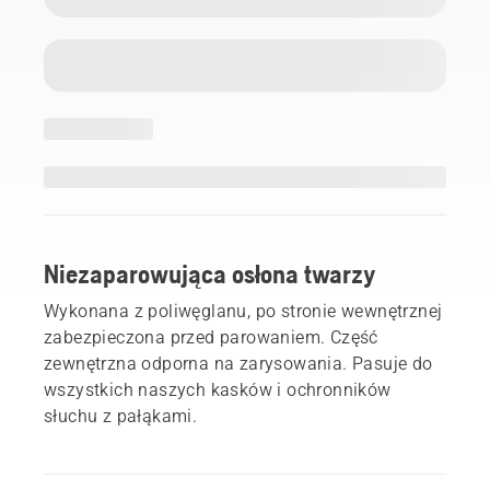
Niezaparowująca osłona twarzy
Wykonana z poliwęglanu, po stronie wewnętrznej
zabezpieczona przed parowaniem. Część
zewnętrzna odporna na zarysowania. Pasuje do
wszystkich naszych kasków i ochronników
słuchu z pałąkami.