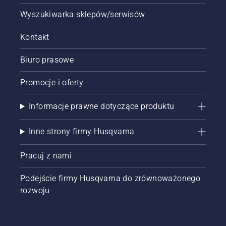
Wyszukiwarka sklepów/serwisów
Kontakt
Biuro prasowe
Promocje i oferty
Informacje prawne dotyczące produktu
Inne strony firmy Husqvarna
Pracuj z nami
Podejście firmy Husqvarna do zrównoważonego
rozwoju