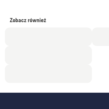
Zobacz również