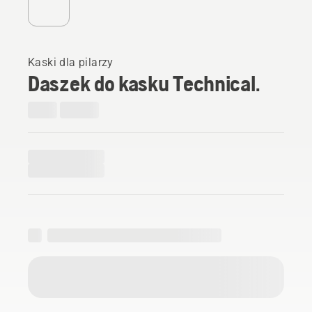
Kaski dla pilarzy
Daszek do kasku Technical.