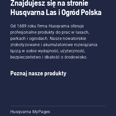
Znajdujesz się na stronie
Husqvarna Las i Ogród Polska
Od 1689 roku firma Husqvarna oferuje
profesjonalne produkty do prac w lasach,
parkach i ogrodach. Nasze nowatorskie
zrobotyzowane i akumulatorowe rozwiązania
łączą w sobie wydajność, użyteczność,
bezpieczeństwo i dbałość o środowisko.
Poznaj nasze produkty
Husqvarna MyPages