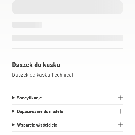
Daszek do kasku
Daszek do kasku Technical.
Specyfikacje
Dopasowanie do modelu
Wsparcie właściciela