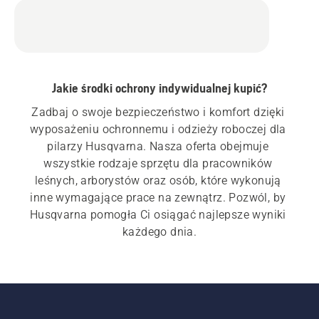
Jakie środki ochrony indywidualnej kupić?
Zadbaj o swoje bezpieczeństwo i komfort dzięki 
wyposażeniu ochronnemu i odzieży roboczej dla 
pilarzy Husqvarna. Nasza oferta obejmuje 
wszystkie rodzaje sprzętu dla pracowników 
leśnych, arborystów oraz osób, które wykonują 
inne wymagające prace na zewnątrz. Pozwól, by 
Husqvarna pomogła Ci osiągać najlepsze wyniki 
każdego dnia.