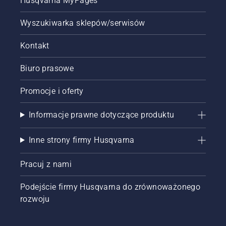
Husqvarna MyPages
Wyszukiwarka sklepów/serwisów
Kontakt
Biuro prasowe
Promocje i oferty
Informacje prawne dotyczące produktu
Inne strony firmy Husqvarna
Pracuj z nami
Podejście firmy Husqvarna do zrównoważonego
rozwoju