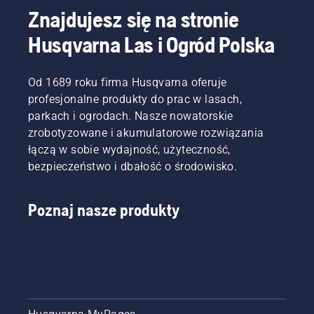
Znajdujesz się na stronie
Husqvarna Las i Ogród Polska
Od 1689 roku firma Husqvarna oferuje
profesjonalne produkty do prac w lasach,
parkach i ogrodach. Nasze nowatorskie
zrobotyzowane i akumulatorowe rozwiązania
łączą w sobie wydajność, użyteczność,
bezpieczeństwo i dbałość o środowisko.
Poznaj nasze produkty