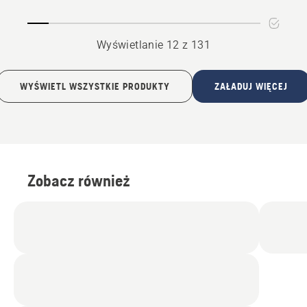
Wyświetlanie 12 z 131
WYŚWIETL WSZYSTKIE PRODUKTY
ZAŁADUJ WIĘCEJ
Zobacz również