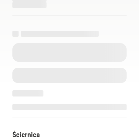
Ściernica