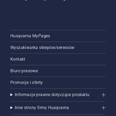
Husqvarna MyPages
Wyszukiwarka sklepów/serwisów
Kontakt
Biuro prasowe
Promocje i oferty
Informacje prawne dotyczące produktu
Inne strony firmy Husqvarna