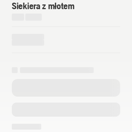
Siekiera z młotem