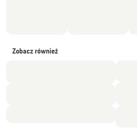
Zobacz również