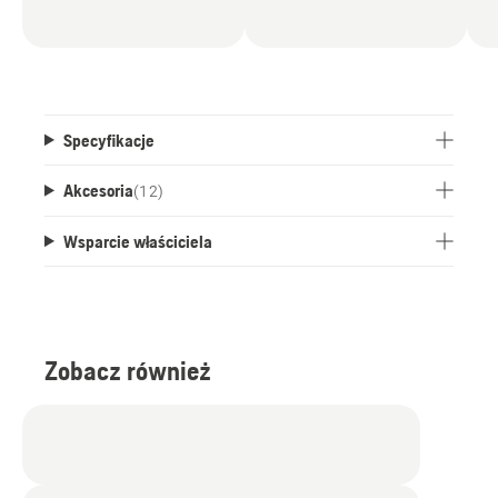
Specyfikacje
Akcesoria
(
12
)
Wsparcie właściciela
Zobacz również