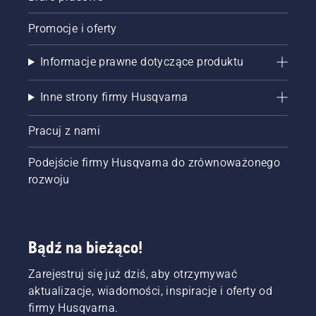
Promocje i oferty
Informacje prawne dotyczące produktu
Inne strony firmy Husqvarna
Pracuj z nami
Podejście firmy Husqvarna do zrównoważonego
rozwoju
Bądź na bieżąco!
Zarejestruj się już dziś, aby otrzymywać
aktualizacje, wiadomości, inspiracje i oferty od
firmy Husqvarna.