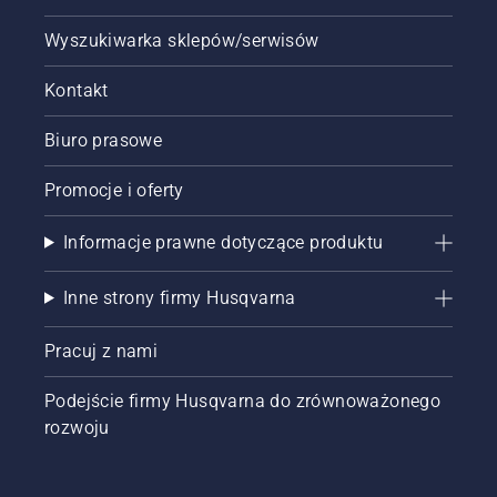
Wyszukiwarka sklepów/serwisów
Kontakt
Biuro prasowe
Promocje i oferty
Informacje prawne dotyczące produktu
Inne strony firmy Husqvarna
Pracuj z nami
Podejście firmy Husqvarna do zrównoważonego
rozwoju