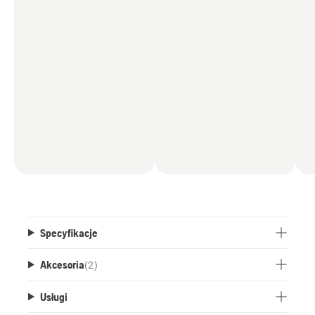
Specyfikacje
Akcesoria
(
2
)
Usługi