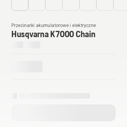
Przecinarki akumulatorowe i elektryczne
Husqvarna K 7000 Chain