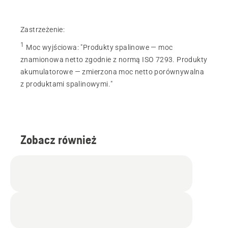
Zastrzeżenie:
1
Moc wyjściowa
:
"Produkty spalinowe — moc
znamionowa netto zgodnie z normą ISO 7293. Produkty
akumulatorowe — zmierzona moc netto porównywalna
z produktami spalinowymi."
Zobacz również