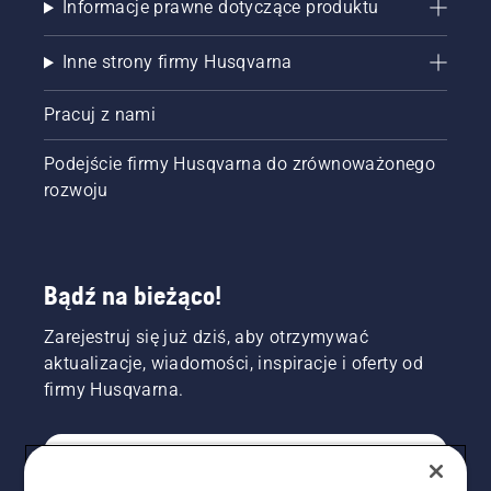
Informacje prawne dotyczące produktu
Inne strony firmy Husqvarna
Pracuj z nami
Podejście firmy Husqvarna do zrównoważonego
rozwoju
Bądź na bieżąco!
Zarejestruj się już dziś, aby otrzymywać
aktualizacje, wiadomości, inspiracje i oferty od
firmy Husqvarna.
KONSUMENT