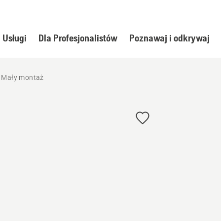
Usługi
Dla Profesjonalistów
Poznawaj i odkrywaj
I Mały montaż