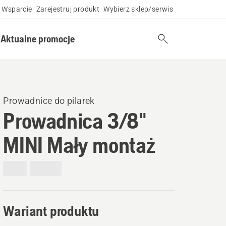
Wsparcie
Zarejestruj produkt
Wybierz sklep/serwis
Aktualne promocje
Prowadnice do pilarek
Prowadnica 3/8"
MINI Mały montaż
Wariant produktu