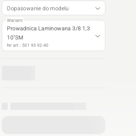
Dopasowanie do modelu
Wariant
Prowadnica Laminowana 3/8 1,3
10"SM
Nr art.: 501 95 92‑40