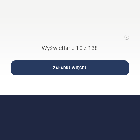
Wyświetlane 10 z 138
ZAŁADUJ WIĘCEJ