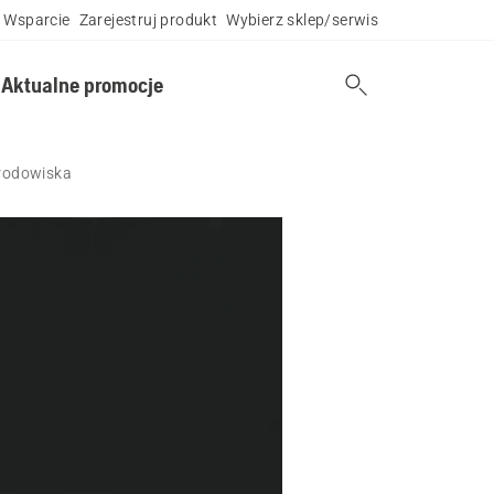
Wsparcie
Zarejestruj produkt
Wybierz sklep/serwis
Aktualne promocje
środowiska