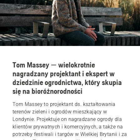
Tom Massey — wielokrotnie
nagradzany projektant i ekspert w
dziedzinie ogrodnictwa, który skupia
się na bioróżnorodności
Tom Massey to projektant ds. kształtowania
terenów zieleni i ogrodów mieszkający w
Londynie. Projektuje on nagradzane ogrody dla
klientów prywatnych i komercyjnych, a także na
potrzeby festiwali i targów w Wielkiej Brytanii i za