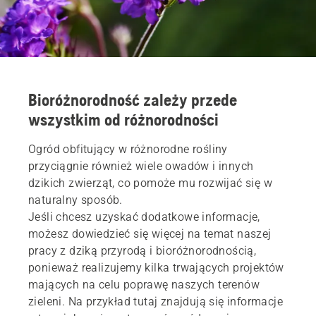
Bioróżnorodność zależy przede
wszystkim od różnorodności
Ogród obfitujący w różnorodne rośliny
przyciągnie również wiele owadów i innych
dzikich zwierząt, co pomoże mu rozwijać się w
naturalny sposób.
Jeśli chcesz uzyskać dodatkowe informacje,
możesz dowiedzieć się więcej na temat naszej
pracy z dziką przyrodą i bioróżnorodnością,
ponieważ realizujemy kilka trwających projektów
mających na celu poprawę naszych terenów
zieleni. Na przykład tutaj znajdują się informacje