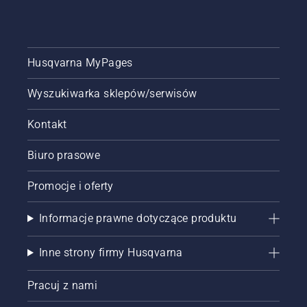
do zera.
Husqvarna MyPages
Wyszukiwarka sklepów/serwisów
Kontakt
Biuro prasowe
Promocje i oferty
Informacje prawne dotyczące produktu
Inne strony firmy Husqvarna
Pracuj z nami