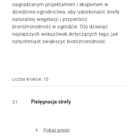
nagradzanym projektantem i ekspertem w
dziedzinie ogrodnictwa, aby udoskonalić strefę
naturalnej wegetacji i przywrócić
bioróżnorodność w ogrodzie. Oto dziesięć
najlepszych wskazówek dotyczących tego, jak
natychmiast zwiększyć bioróżnorodność.
Liczba kroków: 10
Pielęgnacja strefy
01.
Pokaż więcej