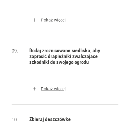
Pokaż więcej
Dodaj zróżnicowane siedliska, aby
09.
zaprosić drapieżniki zwalczające
szkodniki do swojego ogrodu
Pokaż więcej
Zbieraj deszczówkę
10.