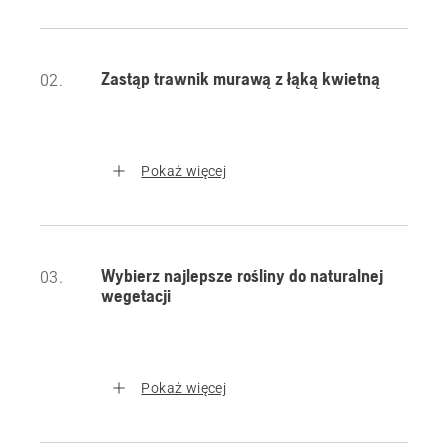
Zastąp trawnik murawą z łąką kwietną
02.
Pokaż więcej
Wybierz najlepsze rośliny do naturalnej
03.
wegetacji
Pokaż więcej