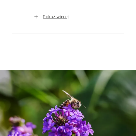
Pokaż więcej