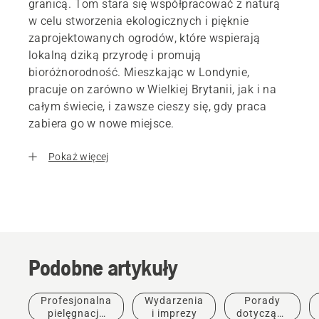
granicą. Tom stara się współpracować z naturą
w celu stworzenia ekologicznych i pięknie
zaprojektowanych ogrodów, które wspierają
lokalną dziką przyrodę i promują
bioróżnorodność. Mieszkając w Londynie,
pracuje on zarówno w Wielkiej Brytanii, jak i na
całym świecie, i zawsze cieszy się, gdy praca
zabiera go w nowe miejsce.
Pokaż więcej
Podobne artykuły
Profesjonalna
Wydarzenia
Porady
pielęgnacja
i imprezy
dotyczące