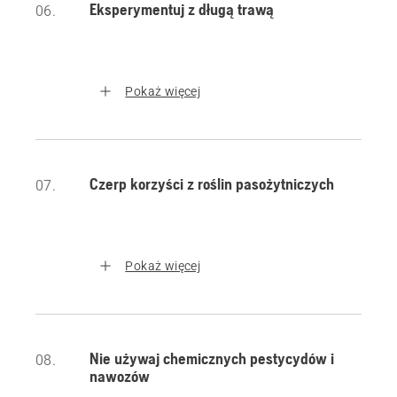
Eksperymentuj z długą trawą
06.
Pokaż więcej
Czerp korzyści z roślin pasożytniczych
07.
Pokaż więcej
Nie używaj chemicznych pestycydów i
08.
nawozów