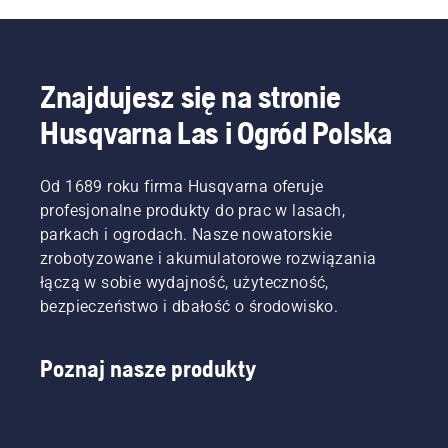
Znajdujesz się na stronie
Husqvarna Las i Ogród Polska
Od 1689 roku firma Husqvarna oferuje
profesjonalne produkty do prac w lasach,
parkach i ogrodach. Nasze nowatorskie
zrobotyzowane i akumulatorowe rozwiązania
łączą w sobie wydajność, użyteczność,
bezpieczeństwo i dbałość o środowisko.
Poznaj nasze produkty