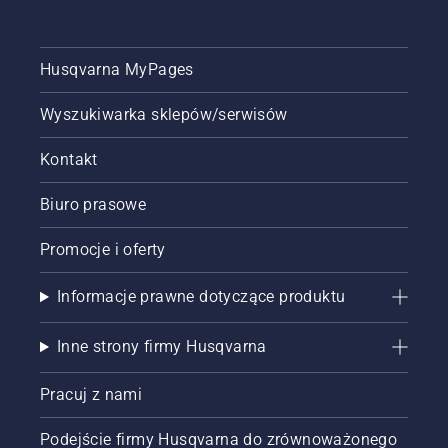
Husqvarna MyPages
Wyszukiwarka sklepów/serwisów
Kontakt
Biuro prasowe
Promocje i oferty
Informacje prawne dotyczące produktu
Inne strony firmy Husqvarna
Pracuj z nami
Podejście firmy Husqvarna do zrównoważonego