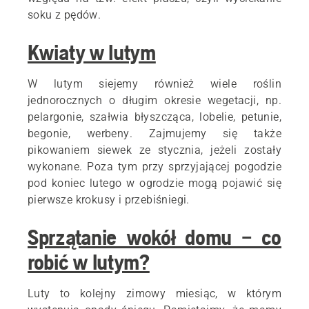
soku z pędów.
Kwiaty w lutym
W lutym siejemy również wiele roślin
jednorocznych o długim okresie wegetacji, np.
pelargonie, szałwia błyszcząca, lobelie, petunie,
begonie, werbeny. Zajmujemy się także
pikowaniem siewek ze stycznia, jeżeli zostały
wykonane. Poza tym przy sprzyjającej pogodzie
pod koniec lutego w ogrodzie mogą pojawić się
pierwsze krokusy i przebiśniegi.
Sprzątanie wokół domu – co
robić w lutym?
Luty to kolejny zimowy miesiąc, w którym