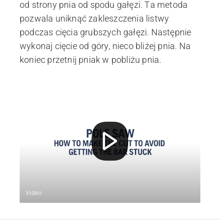
od strony pnia od spodu gałęzi. Ta metoda
pozwala uniknąć zakleszczenia listwy
podczas cięcia grubszych gałęzi. Następnie
wykonaj cięcie od góry, nieco bliżej pnia. Na
koniec przetnij pniak w pobliżu pnia.
Video