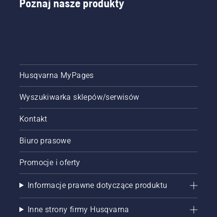
Poznaj nasze produkty
Husqvarna MyPages
Wyszukiwarka sklepów/serwisów
Kontakt
Biuro prasowe
Promocje i oferty
Informacje prawne dotyczące produktu
Inne strony firmy Husqvarna