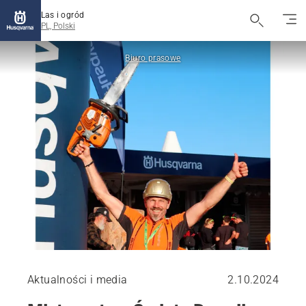
Las i ogród
PL, Polski
Biuro prasowe
Aktualności i media
2.10.2024