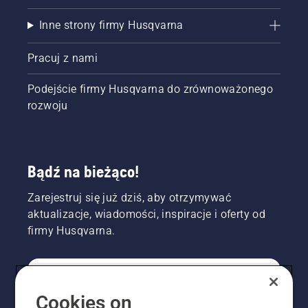
Inne strony firmy Husqvarna
Pracuj z nami
Podejście firmy Husqvarna do zrównoważonego
rozwoju
Bądź na bieżąco!
Zarejestruj się już dziś, aby otrzymywać
aktualizacje, wiadomości, inspiracje i oferty od
firmy Husqvarna.
KONSUMENT
Cookies on