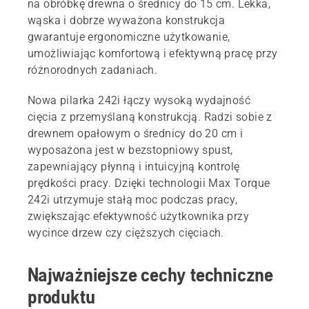
na obróbkę drewna o średnicy do 15 cm. Lekka,
wąska i dobrze wyważona konstrukcja
gwarantuje ergonomiczne użytkowanie,
umożliwiając komfortową i efektywną pracę przy
różnorodnych zadaniach.
Nowa pilarka 242i łączy wysoką wydajność
cięcia z przemyślaną konstrukcją. Radzi sobie z
drewnem opałowym o średnicy do 20 cm i
wyposażona jest w bezstopniowy spust,
zapewniający płynną i intuicyjną kontrolę
prędkości pracy. Dzięki technologii Max Torque
242i utrzymuje stałą moc podczas pracy,
zwiększając efektywność użytkownika przy
wycince drzew czy cięższych cięciach.
Najważniejsze cechy techniczne
produktu