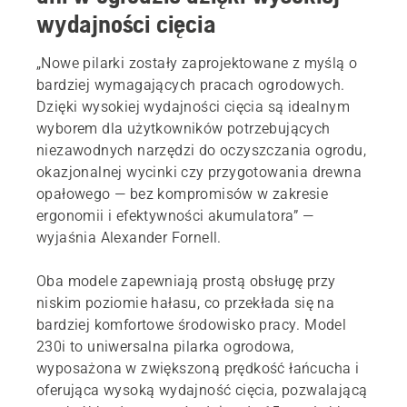
wydajności cięcia
„Nowe pilarki zostały zaprojektowane z myślą o
bardziej wymagających pracach ogrodowych.
Dzięki wysokiej wydajności cięcia są idealnym
wyborem dla użytkowników potrzebujących
niezawodnych narzędzi do oczyszczania ogrodu,
okazjonalnej wycinki czy przygotowania drewna
opałowego — bez kompromisów w zakresie
ergonomii i efektywności akumulatora” —
wyjaśnia Alexander Fornell.
Oba modele zapewniają prostą obsługę przy
niskim poziomie hałasu, co przekłada się na
bardziej komfortowe środowisko pracy. Model
230i to uniwersalna pilarka ogrodowa,
wyposażona w zwiększoną prędkość łańcucha i
oferująca wysoką wydajność cięcia, pozwalającą