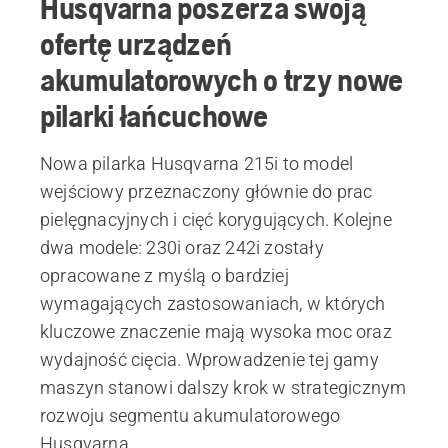
Husqvarna poszerza swoją
ofertę urządzeń
akumulatorowych o trzy nowe
pilarki łańcuchowe
Nowa pilarka Husqvarna 215i to model
wejściowy przeznaczony głównie do prac
pielęgnacyjnych i cięć korygujących. Kolejne
dwa modele: 230i oraz 242i zostały
opracowane z myślą o bardziej
wymagających zastosowaniach, w których
kluczowe znaczenie mają wysoka moc oraz
wydajność cięcia. Wprowadzenie tej gamy
maszyn stanowi dalszy krok w strategicznym
rozwoju segmentu akumulatorowego
Husqvarna.