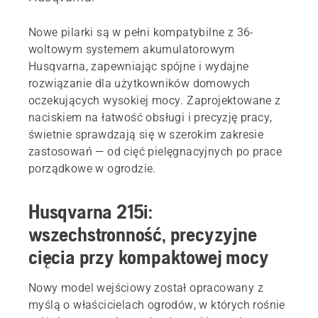
Nowe pilarki są w pełni kompatybilne z 36-
woltowym systemem akumulatorowym
Husqvarna, zapewniając spójne i wydajne
rozwiązanie dla użytkowników domowych
oczekujących wysokiej mocy. Zaprojektowane z
naciskiem na łatwość obsługi i precyzję pracy,
świetnie sprawdzają się w szerokim zakresie
zastosowań — od cięć pielęgnacyjnych po prace
porządkowe w ogrodzie.
Husqvarna 215i:
wszechstronność, precyzyjne
cięcia przy kompaktowej mocy
Nowy model wejściowy został opracowany z
myślą o właścicielach ogrodów, w których rośnie