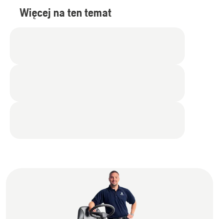
Więcej na ten temat