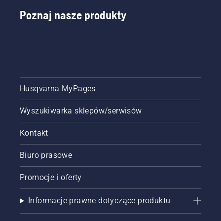
Poznaj nasze produkty
Husqvarna MyPages
Wyszukiwarka sklepów/serwisów
Kontakt
Biuro prasowe
Promocje i oferty
Informacje prawne dotyczące produktu