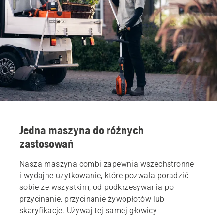
Jedna maszyna do różnych
zastosowań
Nasza maszyna combi zapewnia wszechstronne
i wydajne użytkowanie, które pozwala poradzić
sobie ze wszystkim, od podkrzesywania po
przycinanie, przycinanie żywopłotów lub
skaryfikacje. Używaj tej samej głowicy