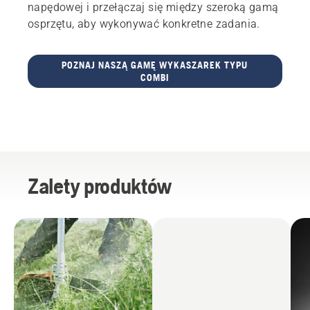
napędowej i przełączaj się między szeroką gamą
osprzętu, aby wykonywać konkretne zadania.
POZNAJ NASZĄ GAMĘ WYKASZAREK TYPU
COMBI
Zalety produktów