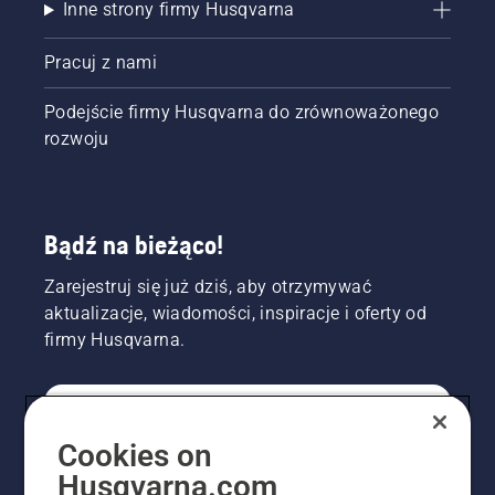
Inne strony firmy Husqvarna
Pracuj z nami
Podejście firmy Husqvarna do zrównoważonego
rozwoju
Bądź na bieżąco!
Zarejestruj się już dziś, aby otrzymywać
aktualizacje, wiadomości, inspiracje i oferty od
firmy Husqvarna.
KONSUMENT
Cookies on
Husqvarna.com