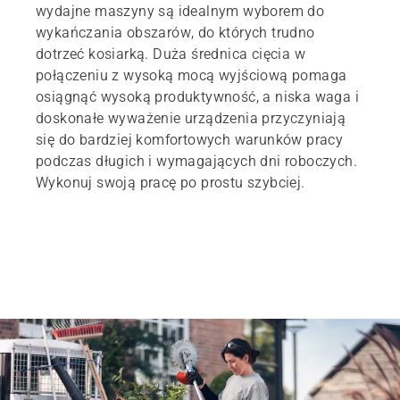
wydajne maszyny są idealnym wyborem do
wykańczania obszarów, do których trudno
dotrzeć kosiarką. Duża średnica cięcia w
połączeniu z wysoką mocą wyjściową pomaga
osiągnąć wysoką produktywność, a niska waga i
doskonałe wyważenie urządzenia przyczyniają
się do bardziej komfortowych warunków pracy
podczas długich i wymagających dni roboczych.
Wykonuj swoją pracę po prostu szybciej.