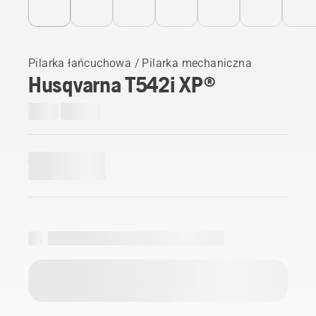
Pilarka łańcuchowa / Pilarka mechaniczna
Husqvarna T542i XP®