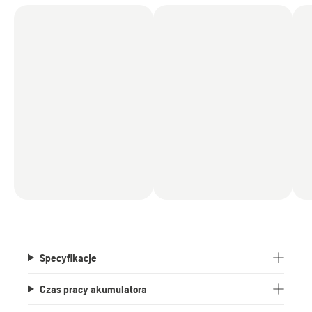
Specyfikacje
Czas pracy akumulatora