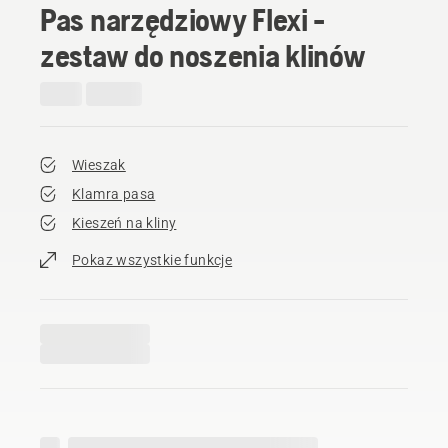
Pas narzędziowy Flexi -
zestaw do noszenia klinów
Wieszak
Klamra pasa
Kieszeń na kliny
Pokaz wszystkie funkcje