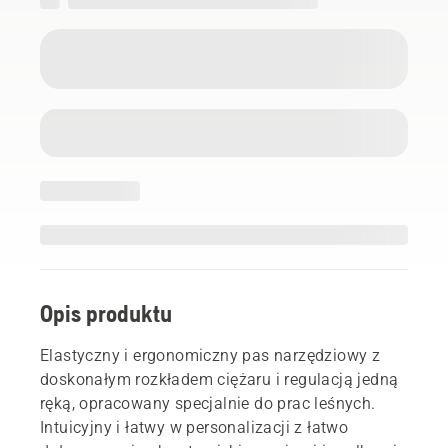
Opis produktu
Elastyczny i ergonomiczny pas narzędziowy z
doskonałym rozkładem ciężaru i regulacją jedną
ręką, opracowany specjalnie do prac leśnych.
Intuicyjny i łatwy w personalizacji z łatwo