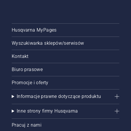
Husqvarna MyPages
Wyszukiwarka sklepów/serwisów
Kontakt
Biuro prasowe
Promocje i oferty
Informacje prawne dotyczące produktu
Inne strony firmy Husqvarna
Pracuj z nami