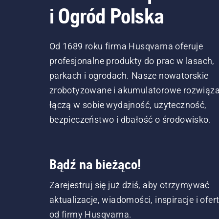
i Ogród Polska
Od 1689 roku firma Husqvarna oferuje
profesjonalne produkty do prac w lasach,
parkach i ogrodach. Nasze nowatorskie
zrobotyzowane i akumulatorowe rozwiąza
łączą w sobie wydajność, użyteczność,
bezpieczeństwo i dbałość o środowisko.
Bądź na bieżąco!
Zarejestruj się już dziś, aby otrzymywać
aktualizacje, wiadomości, inspiracje i ofer
od firmy Husqvarna.