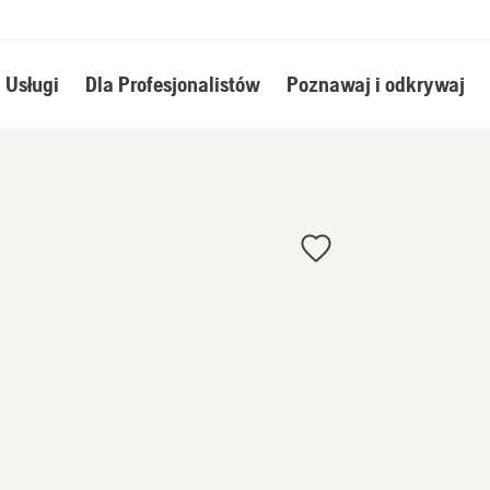
Usługi
Dla Profesjonalistów
Poznawaj i odkrywaj