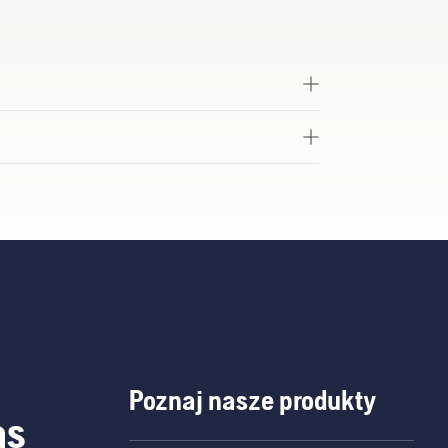
Poznaj nasze produkty
as