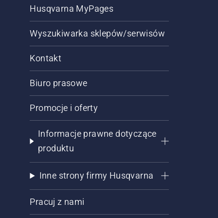
Husqvarna MyPages
Wyszukiwarka sklepów/serwisów
Kontakt
Biuro prasowe
Promocje i oferty
Informacje prawne dotyczące
produktu
Inne strony firmy Husqvarna
Pracuj z nami