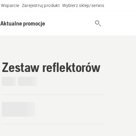
Wsparcie
Zarejestruj produkt
Wybierz sklep/serwis
Aktualne promocje
Zestaw reflektorów