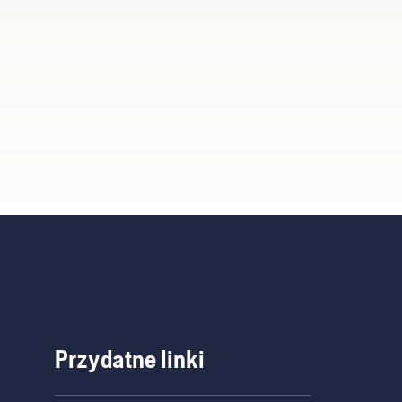
Przydatne linki