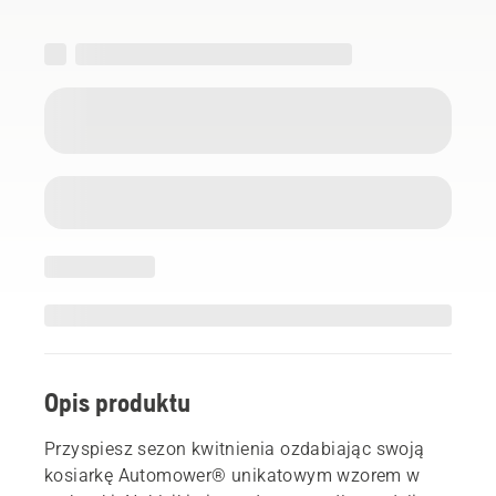
Opis produktu
Przyspiesz sezon kwitnienia ozdabiając swoją
kosiarkę Automower® unikatowym wzorem w