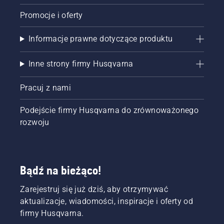
Promocje i oferty
Informacje prawne dotyczące produktu
Inne strony firmy Husqvarna
Pracuj z nami
Podejście firmy Husqvarna do zrównoważonego
rozwoju
Bądź na bieżąco!
Zarejestruj się już dziś, aby otrzymywać
aktualizacje, wiadomości, inspiracje i oferty od
firmy Husqvarna.