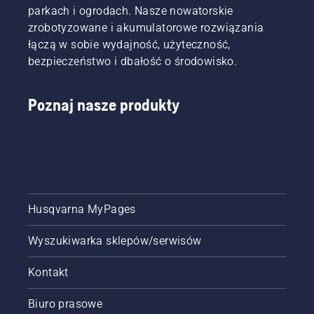
parkach i ogrodach. Nasze nowatorskie
zrobotyzowane i akumulatorowe rozwiązania
łączą w sobie wydajność, użyteczność,
bezpieczeństwo i dbałość o środowisko.
Poznaj nasze produkty
Husqvarna MyPages
Wyszukiwarka sklepów/serwisów
Kontakt
Biuro prasowe