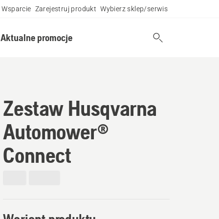
Wsparcie
Zarejestruj produkt
Wybierz sklep/serwis
Aktualne promocje
Zestaw Husqvarna
Automower®
Connect