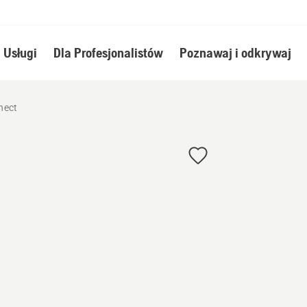
Usługi
Dla Profesjonalistów
Poznawaj i odkrywaj
nect