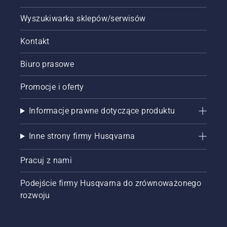
Wyszukiwarka sklepów/serwisów
Kontakt
Biuro prasowe
Promocje i oferty
Informacje prawne dotyczące produktu
Inne strony firmy Husqvarna
Pracuj z nami
Podejście firmy Husqvarna do zrównoważonego
rozwoju