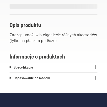
Opis produktu
Zaczep umożliwia ciągnięcie różnych akcesoriów
(tylko na płaskim podłożu)
Informacje o produktach
Specyfikacje
Dopasowanie do modelu