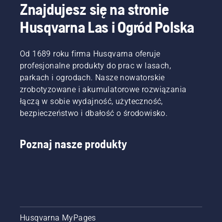
Znajdujesz się na stronie
Husqvarna Las i Ogród Polska
Od 1689 roku firma Husqvarna oferuje
profesjonalne produkty do prac w lasach,
parkach i ogrodach. Nasze nowatorskie
zrobotyzowane i akumulatorowe rozwiązania
łączą w sobie wydajność, użyteczność,
bezpieczeństwo i dbałość o środowisko.
Poznaj nasze produkty
Husqvarna MyPages