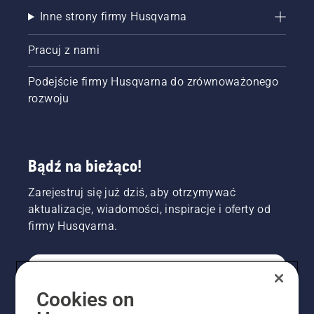
Inne strony firmy Husqvarna
Pracuj z nami
Podejście firmy Husqvarna do zrównoważonego
rozwoju
Bądź na bieżąco!
Zarejestruj się już dziś, aby otrzymywać
aktualizacje, wiadomości, inspiracje i oferty od
firmy Husqvarna.
KONSUMENT
Cookies on