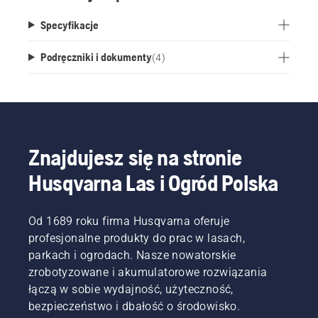
Specyfikacje
Podręczniki i dokumenty
(
4
)
Znajdujesz się na stronie
Husqvarna Las i Ogród Polska
Od 1689 roku firma Husqvarna oferuje
profesjonalne produkty do prac w lasach,
parkach i ogrodach. Nasze nowatorskie
zrobotyzowane i akumulatorowe rozwiązania
łączą w sobie wydajność, użyteczność,
bezpieczeństwo i dbałość o środowisko.