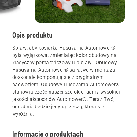
Opis produktu
Spraw, aby kosiarka Husqvarna Automower®
była wyjątkowa, zmieniając kolor obudowy na
klasyczny pomarańczowy lub biały . Obudowy
Husqvarna Automower® są łatwe w montażu i
doskonale komponują się z oryginalnym
nadwoziem. Obudowy Husqvarna Automower®
stanowią część naszej szerokiej gamy wysokiej
jakości akcesoriów Automower®. Teraz Twój
ogród nie będzie jedyną rzeczą, która się
wyróżnia.
Informacje o produktach