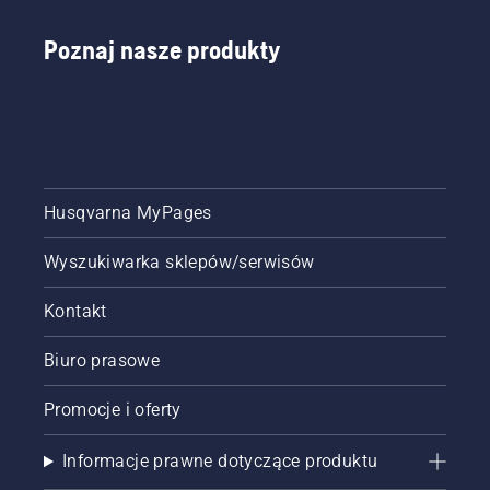
Poznaj nasze produkty
Husqvarna MyPages
Wyszukiwarka sklepów/serwisów
Kontakt
Biuro prasowe
Promocje i oferty
Informacje prawne dotyczące produktu