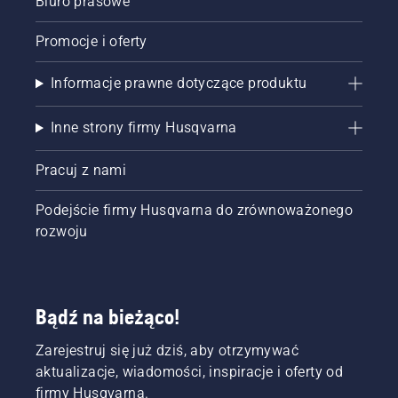
Biuro prasowe
Promocje i oferty
Informacje prawne dotyczące produktu
Inne strony firmy Husqvarna
Pracuj z nami
Podejście firmy Husqvarna do zrównoważonego
rozwoju
Bądź na bieżąco!
Zarejestruj się już dziś, aby otrzymywać
aktualizacje, wiadomości, inspiracje i oferty od
firmy Husqvarna.