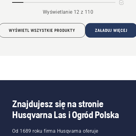
Wyświetlanie 12 z 110
WYŚWIETL WSZYSTKIE PRODUKTY
ZAŁADUJ WIĘCEJ
Znajdujesz się na stronie
Husqvarna Las i Ogród Polska
Od 1689 roku firma Husqvarna oferuje