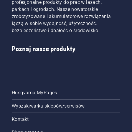
profesjonalne produkty do prac w lasach,
parkach i ogrodach. Nasze nowatorskie
zrobotyzowane i akumulatorowe rozwiązania
łączą w sobie wydajność, użyteczność,
bezpieczeństwo i dbałość o środowisko.
Poznaj nasze produkty
Husqvarna MyPages
Wyszukiwarka sklepów/serwisów
Kontakt