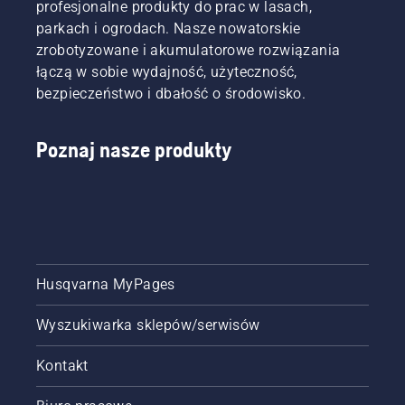
profesjonalne produkty do prac w lasach,
parkach i ogrodach. Nasze nowatorskie
zrobotyzowane i akumulatorowe rozwiązania
łączą w sobie wydajność, użyteczność,
bezpieczeństwo i dbałość o środowisko.
Poznaj nasze produkty
Husqvarna MyPages
Wyszukiwarka sklepów/serwisów
Kontakt