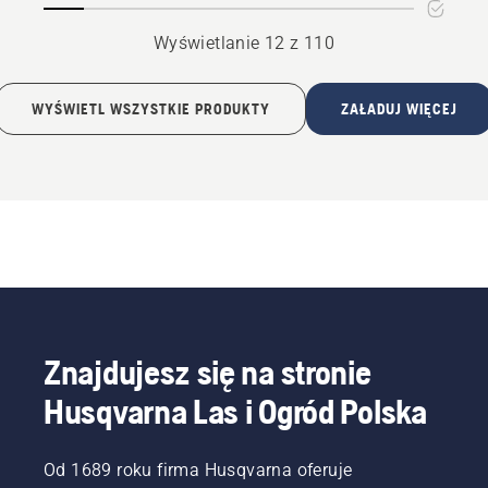
Wyświetlanie 12 z 110
WYŚWIETL WSZYSTKIE PRODUKTY
ZAŁADUJ WIĘCEJ
Znajdujesz się na stronie
Husqvarna Las i Ogród Polska
Od 1689 roku firma Husqvarna oferuje