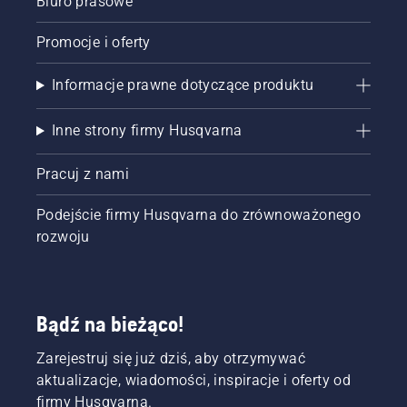
Biuro prasowe
Promocje i oferty
Informacje prawne dotyczące produktu
Inne strony firmy Husqvarna
Pracuj z nami
Podejście firmy Husqvarna do zrównoważonego
rozwoju
Bądź na bieżąco!
Zarejestruj się już dziś, aby otrzymywać
aktualizacje, wiadomości, inspiracje i oferty od
firmy Husqvarna.