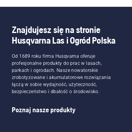
Znajdujesz się na stronie
Husqvarna Las i Ogród Polska
Od 1689 roku firma Husqvarna oferuje
profesjonalne produkty do prac w lasach,
parkach i ogrodach. Nasze nowatorskie
zrobotyzowane i akumulatorowe rozwiązania
łączą w sobie wydajność, użyteczność,
bezpieczeństwo i dbałość o środowisko.
Poznaj nasze produkty