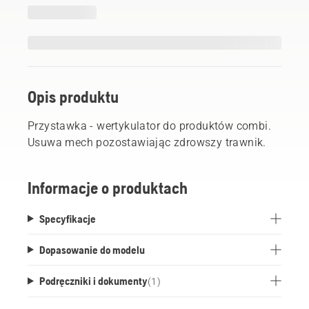
Opis produktu
Przystawka - wertykulator do produktów combi.
Usuwa mech pozostawiając zdrowszy trawnik.
Informacje o produktach
Specyfikacje
Dopasowanie do modelu
Podręczniki i dokumenty
(
1
)