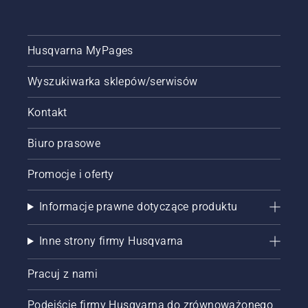
Husqvarna MyPages
Wyszukiwarka sklepów/serwisów
Kontakt
Biuro prasowe
Promocje i oferty
Informacje prawne dotyczące produktu
Inne strony firmy Husqvarna
Pracuj z nami
Podejście firmy Husqvarna do zrównoważonego