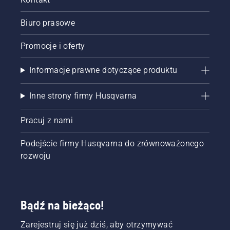
Biuro prasowe
Promocje i oferty
Informacje prawne dotyczące produktu
Inne strony firmy Husqvarna
Pracuj z nami
Podejście firmy Husqvarna do zrównoważonego
rozwoju
Bądź na bieżąco!
Zarejestruj się już dziś, aby otrzymywać