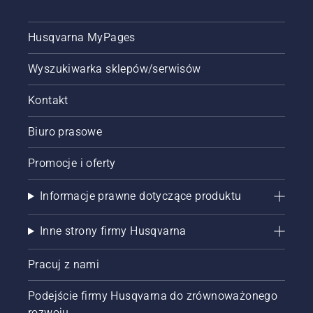
Husqvarna MyPages
Wyszukiwarka sklepów/serwisów
Kontakt
Biuro prasowe
Promocje i oferty
Informacje prawne dotyczące produktu
Inne strony firmy Husqvarna
Pracuj z nami
Podejście firmy Husqvarna do zrównoważonego
rozwoju