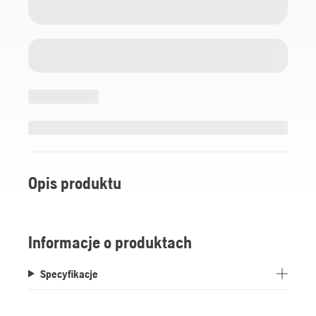
Opis produktu
Informacje o produktach
Specyfikacje