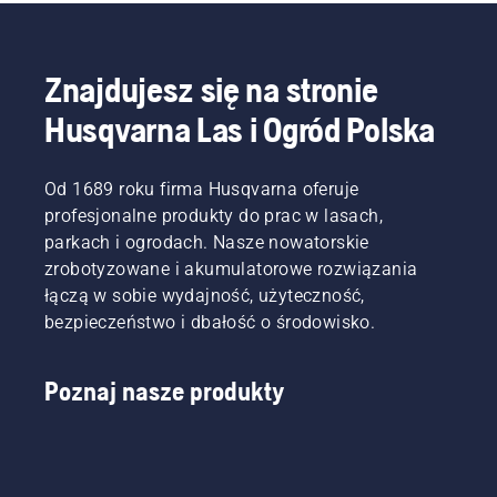
Znajdujesz się na stronie
Husqvarna Las i Ogród Polska
Od 1689 roku firma Husqvarna oferuje
profesjonalne produkty do prac w lasach,
parkach i ogrodach. Nasze nowatorskie
zrobotyzowane i akumulatorowe rozwiązania
łączą w sobie wydajność, użyteczność,
bezpieczeństwo i dbałość o środowisko.
Poznaj nasze produkty