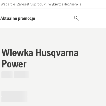
Wsparcie
Zarejestruj produkt
Wybierz sklep/serwis
Aktualne promocje
Wlewka Husqvarna
Power