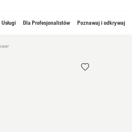
Usługi
Dla Profesjonalistów
Poznawaj i odkrywaj
ower