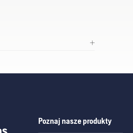
Poznaj nasze produkty
as