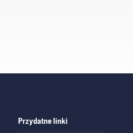
Przydatne linki