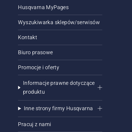
Husqvarna MyPages
Wyszukiwarka sklepów/serwisów
Kontakt
Biuro prasowe
Promocje i oferty
Informacje prawne dotyczące
produktu
Inne strony firmy Husqvarna
Pracuj z nami