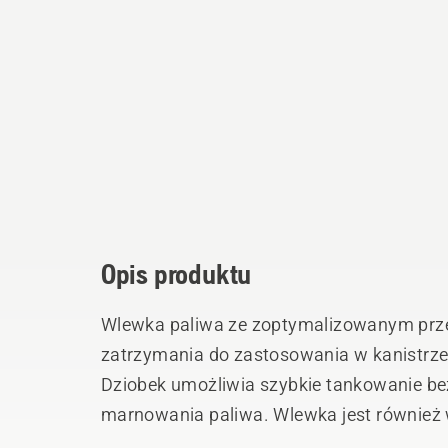
Opis produktu
Wlewka paliwa ze zoptymalizowanym prz
zatrzymania do zastosowania w kanistrze
Dziobek umożliwia szybkie tankowanie be
marnowania paliwa. Wlewka jest również