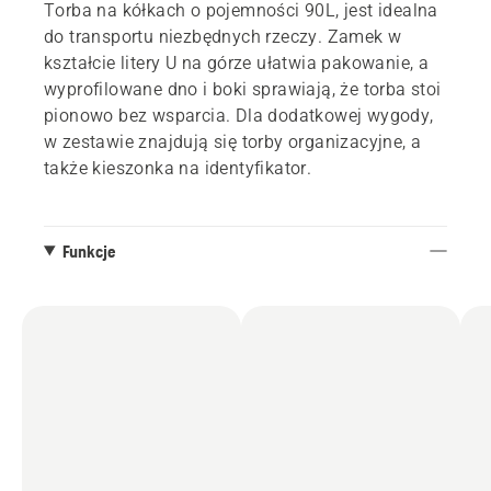
Torba na kółkach o pojemności 90L, jest idealna
do transportu niezbędnych rzeczy. Zamek w
kształcie litery U na górze ułatwia pakowanie, a
wyprofilowane dno i boki sprawiają, że torba stoi
pionowo bez wsparcia. Dla dodatkowej wygody,
w zestawie znajdują się torby organizacyjne, a
także kieszonka na identyfikator.
Funkcje