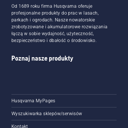
Od 1689 roku firma Husqvarna oferuje
profesjonalne produkty do prac w lasach,
parkach i ogrodach. Nasze nowatorskie
zrobotyzowane i akumulatorowe rozwiązania
łączą w sobie wydajność, użyteczność,
bezpieczeństwo i dbałość o środowisko.
Poznaj nasze produkty
Husqvarna MyPages
Wyszukiwarka sklepów/serwisów
Kontakt