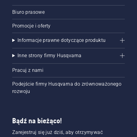
Biuro prasowe
Promocje i oferty
Informacje prawne dotyczące produktu
Inne strony firmy Husqvarna
Pracuj z nami
Podejście firmy Husqvarna do zrównoważonego
rozwoju
Bądź na bieżąco!
Zarejestruj się już dziś, aby otrzymywać