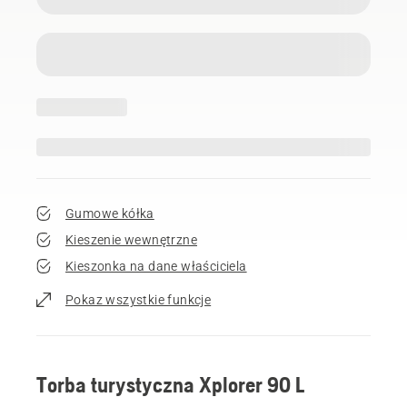
Gumowe kółka
Kieszenie wewnętrzne
Kieszonka na dane właściciela
Pokaz wszystkie funkcje
Torba turystyczna Xplorer 90 L