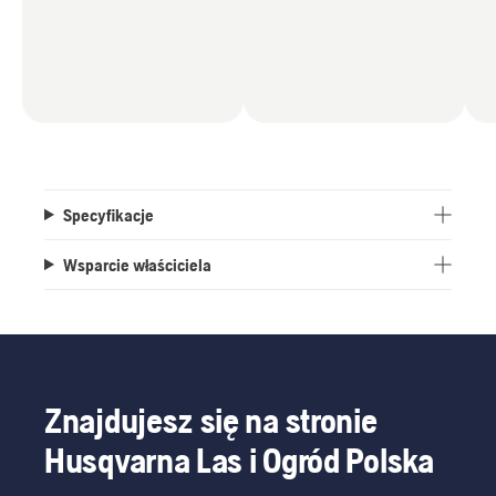
Specyfikacje
Wsparcie właściciela
Znajdujesz się na stronie
Husqvarna Las i Ogród Polska