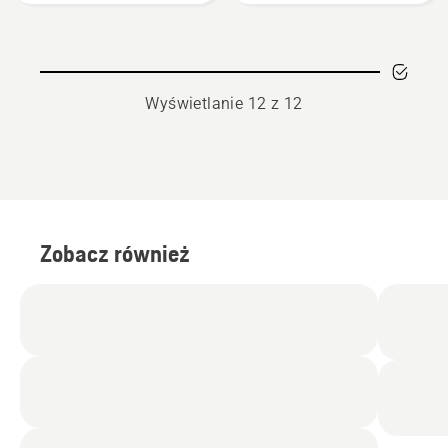
Wyświetlanie 12 z 12
Zobacz również