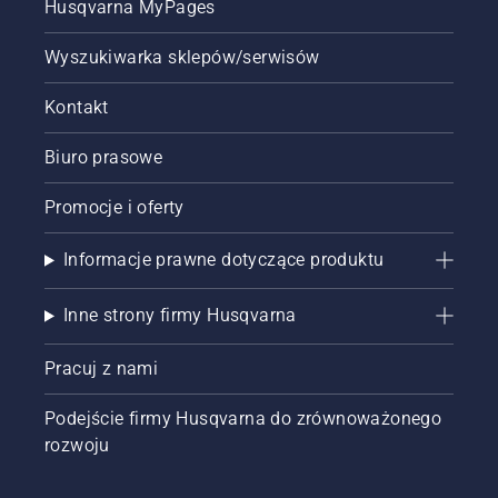
Husqvarna MyPages
Wyszukiwarka sklepów/serwisów
Kontakt
Biuro prasowe
Promocje i oferty
Informacje prawne dotyczące produktu
Inne strony firmy Husqvarna
Pracuj z nami
Podejście firmy Husqvarna do zrównoważonego
rozwoju